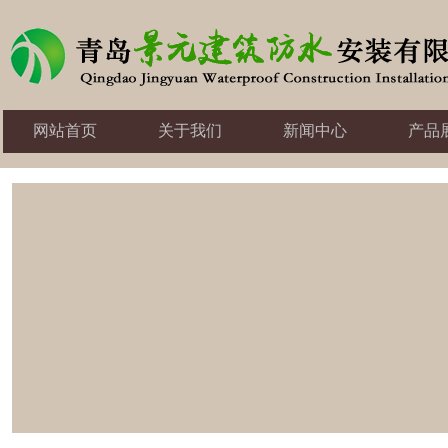
网站首页
关于我们
新闻中心
产品