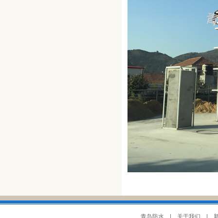
青岛防水
|
关于我们
|